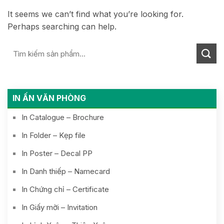
It seems we can’t find what you’re looking for.
Perhaps searching can help.
IN ẤN VĂN PHÒNG
In Catalogue – Brochure
In Folder – Kẹp file
In Poster – Decal PP
In Danh thiếp – Namecard
In Chứng chỉ – Certificate
In Giấy mời – Invitation