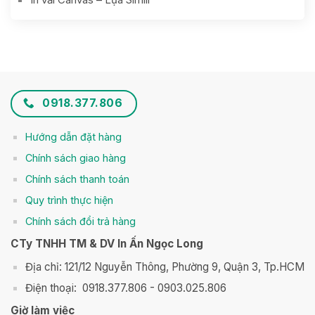
0918.377.806
Hướng dẫn đặt hàng
Chính sách giao hàng
Chính sách thanh toán
Q
uy trình thực hiện
Chính sách đổi trả hàng
CTy TNHH TM & DV In Ấn Ngọc Long
Địa chỉ: 121/12 Nguyễn Thông, Phường 9, Quận 3, Tp.HCM
Điện thoại: 0918.377.806 - 0903.025.806
Giờ làm việc