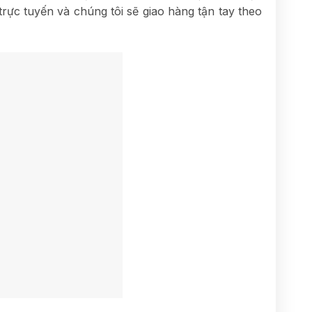
rực tuyến và chúng tôi sẽ giao hàng tận tay theo