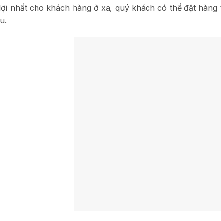
lợi nhất cho khách hàng ở xa, quý khách có thể đặt hàng t
u.